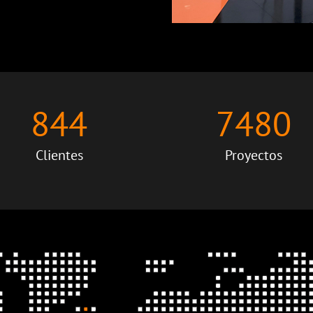
844
7480
Clientes
Proyectos