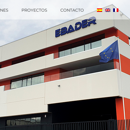
ENES
PROYECTOS
CONTACTO