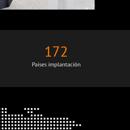
172
Paises implantación