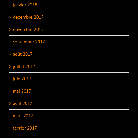
janvier 2018
décembre 2017
novembre 2017
septembre 2017
août 2017
juillet 2017
juin 2017
mai 2017
avril 2017
mars 2017
février 2017