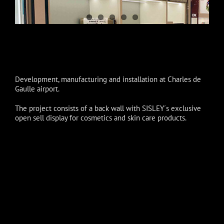
Development, manufacturing and installation at Charles de
Gaulle airport.
The project consists of a back wall with SISLEY´s exclusive
open sell display for cosmetics and skin care products.