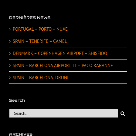
DERNIÈRES NEWS
PORTUGAL – PORTO – NUXE
SPAIN – TENERIFE – CAMEL
DENMARK – COPENHAGEN AIRPORT – SHISEIDO
SPAIN – BARCELONA AIRPORT T1 – PACO RABANNE
SPAIN – BARCELONA -DRUNI
Search
Search
for:
ARCHIVES