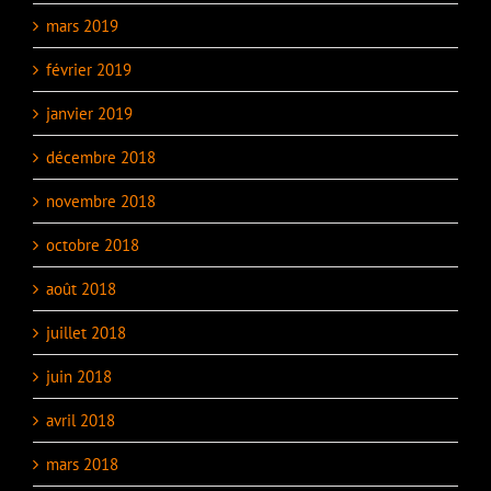
mars 2019
février 2019
janvier 2019
décembre 2018
novembre 2018
octobre 2018
août 2018
juillet 2018
juin 2018
avril 2018
mars 2018