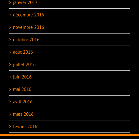
janvier 2017
décembre 2016
novembre 2016
octobre 2016
août 2016
juillet 2016
juin 2016
mai 2016
avril 2016
mars 2016
février 2016
janvier 2016