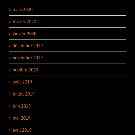
mars 2020
février 2020
janvier 2020
décembre 2019
novembre 2019
octobre 2019
août 2019
juillet 2019
juin 2019
mai 2019
avril 2019