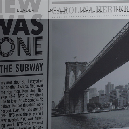
EBADER
EMPRESA
SERVICIOS
IMÁG