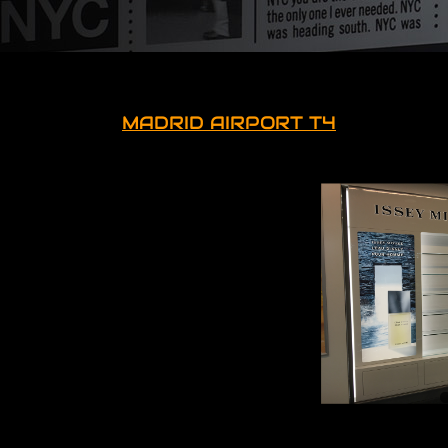
MADRID AIRPORT T4