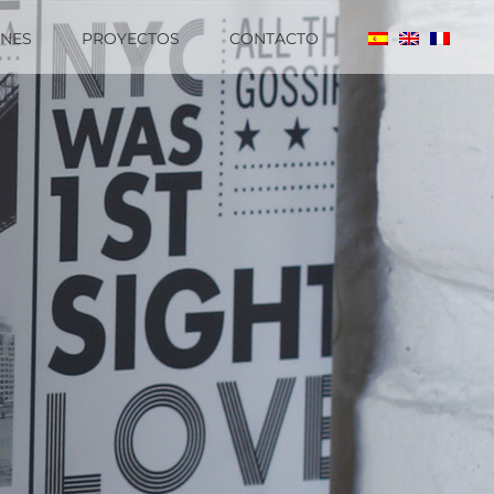
ENES
PROYECTOS
CONTACTO