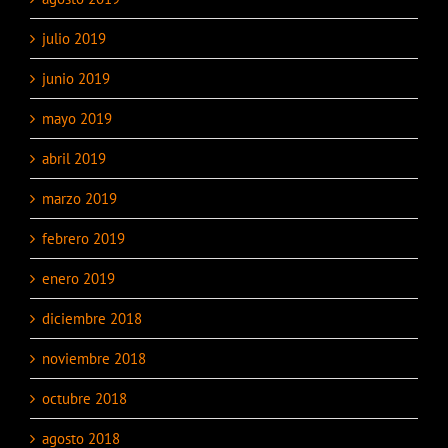
julio 2019
junio 2019
mayo 2019
abril 2019
marzo 2019
febrero 2019
enero 2019
diciembre 2018
noviembre 2018
octubre 2018
agosto 2018