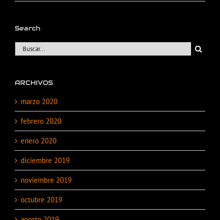
Search
Buscar:
ARCHIVOS
marzo 2020
febrero 2020
enero 2020
diciembre 2019
noviembre 2019
octubre 2019
agosto 2019