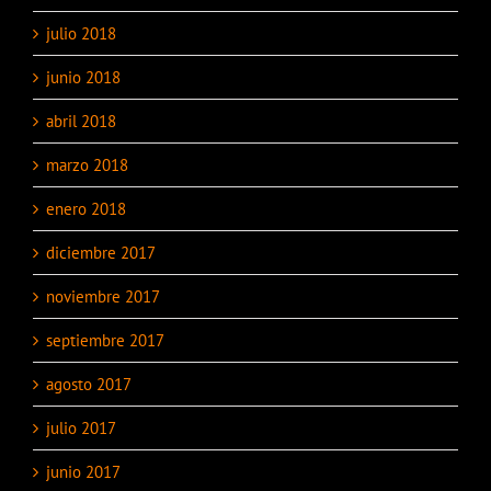
julio 2018
junio 2018
abril 2018
marzo 2018
enero 2018
diciembre 2017
noviembre 2017
septiembre 2017
agosto 2017
julio 2017
junio 2017